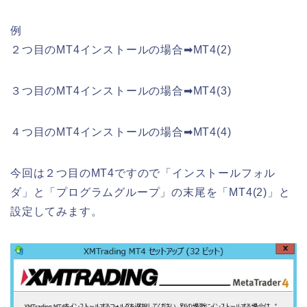
例
２つ目のMT4インストールの場合➡MT4(2)
３つ目のMT4インストールの場合➡MT4(3)
４つ目のMT4インストールの場合➡MT4(4)
今回は２つ目のMT4ですので「インストールフォル
ダ」と「プログラムグループ」の末尾を「MT4(2)」と
設定してみます。