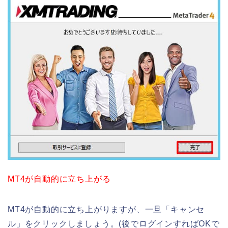
MT4が自動的に立ち上がる
MT4が自動的に立ち上がりますが、一旦「キャンセ
ル」をクリックしましょう。(後でログインすればOKで