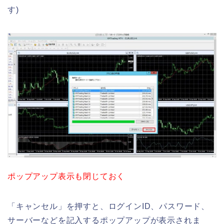
す)
ポップアップ表示も閉じておく
「キャンセル」を押すと、ログインID、パスワード、
サーバーなどを記入するポップアップが表示されま