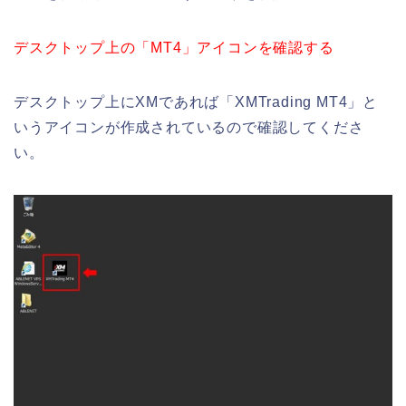
デスクトップ上の「MT4」アイコンを確認する
デスクトップ上にXMであれば「XMTrading MT4」と
いうアイコンが作成されているので確認してくださ
い。