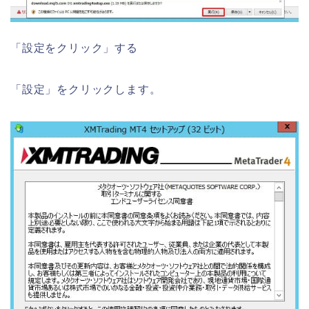
「設定をクリック」する
「設定」をクリックします。