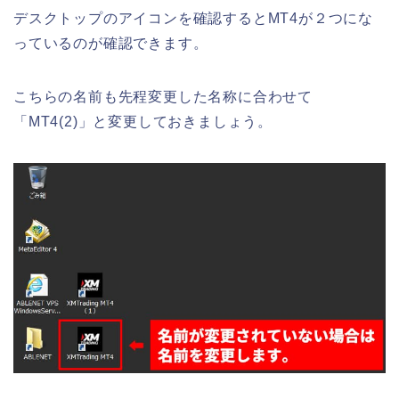
デスクトップのアイコンを確認するとMT4が２つにな
っているのが確認できます。
こちらの名前も先程変更した名称に合わせて
「MT4(2)」と変更しておきましょう。