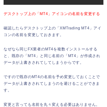
デスクトップ上の「MT4」アイコンの名前を変更する
確認したらデスクトップ上の「XMTrading MT4」アイ
コンの名前を変更しておきます。
なぜなら同じFX業者のMT4を複数インストールする
と、既存の「MT4」と同じ名前の「MT4」が作成され
データが上書きされてしてしまうからです。
ですので既存のMT4の名前を予め変更しておくことで
データが上書きされてしまうのを避けることができま
す。
変更と言っても名前を丸々変える必要はありません。