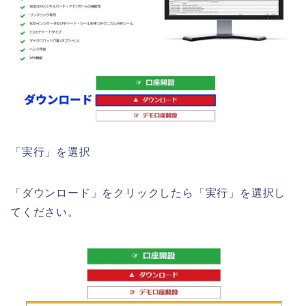
「実行」を選択
「ダウンロード」をクリックしたら「実行」を選択し
てください。