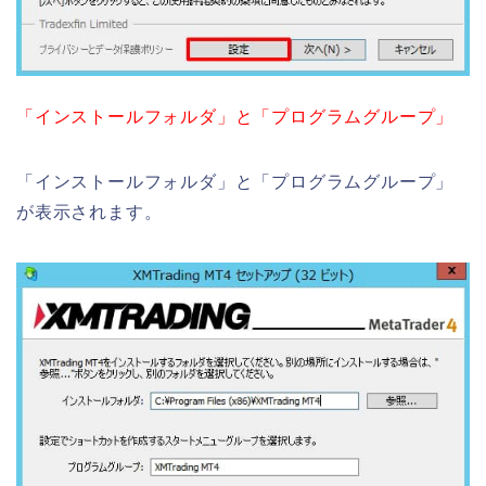
「インストールフォルダ」と「プログラムグループ」
「インストールフォルダ」と「プログラムグループ」
が表示されます。