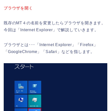
ブラウザを開く
既存のMT４の名前を変更したらブラウザを開きます。
今回は「Internet Explorer」で解説していきます。
ブラウザとは･･･「Internet Explorer」「Firefox」
「GoogleChrome」「Safari」などを指します。