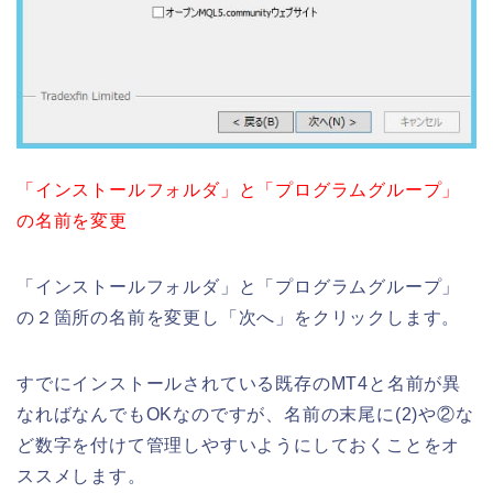
「インストールフォルダ」と「プログラムグループ」
の名前を変更
「インストールフォルダ」と「プログラムグループ」
の２箇所の名前を変更し「次へ」をクリックします。
すでにインストールされている既存のMT4と名前が異
なればなんでもOKなのですが、名前の末尾に(2)や②な
ど数字を付けて管理しやすいようにしておくことをオ
ススメします。