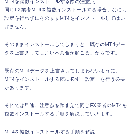
MT4を複数インストールする際の注意点
同じFX業者MT4を複数インストールする場合、なにも
設定を行わずにそのままMT4をインストールしてはい
けません。
そのままインストールしてしまうと「既存のMT4デー
タを上書きしてしまい不具合が起こる」からです。
既存のMT4データを上書きしてしまわないように、
MT4をインストールする際に必ず「設定」を行う必要
があります。
それでは早速、注意点を踏まえて同じFX業者のMT4を
複数インストールする手順を解説していきます。
MT4を複数インストールする手順を解説