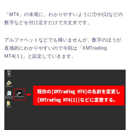
「MT4」の末尾に、わかりやすいように①や(1)などの
数字などを付け足すだけで大丈夫です。
アルファベットなどでも構いませんが、数字のほうが
直感的にわかりやすいので今回は「XMTrading
MT4(１)」と設定していきます。