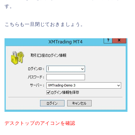
す。
こちらも一旦閉じておきましょう。
デスクトップのアイコンを確認