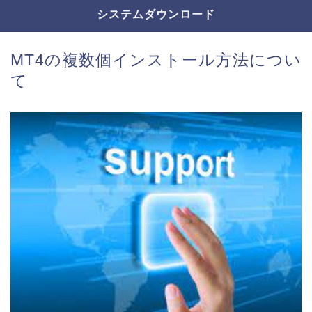
システムダウンロード
MT4の複数個インストール方法につい
て