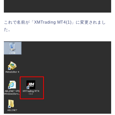
これで名前が「XMTrading MT4(1)」に変更されまし
た。